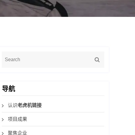
导航
认识
老虎机链接
项目成果
聚焦企业