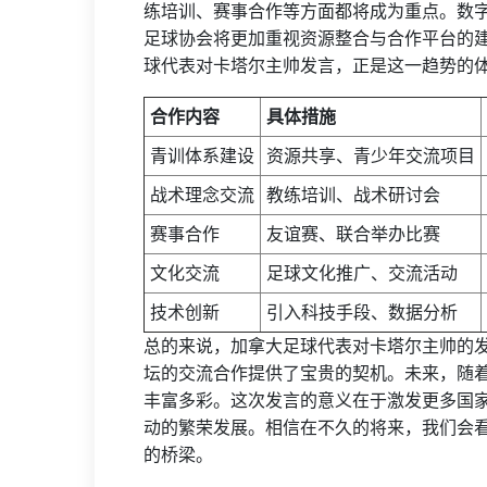
练培训、赛事合作等方面都将成为重点。数
足球协会将更加重视资源整合与合作平台的
球代表对卡塔尔主帅发言，正是这一趋势的
合作内容
具体措施
青训体系建设
资源共享、青少年交流项目
战术理念交流
教练培训、战术研讨会
赛事合作
友谊赛、联合举办比赛
文化交流
足球文化推广、交流活动
技术创新
引入科技手段、数据分析
总的来说，加拿大足球代表对卡塔尔主帅的
坛的交流合作提供了宝贵的契机。未来，随
丰富多彩。这次发言的意义在于激发更多国
动的繁荣发展。相信在不久的将来，我们会
的桥梁。