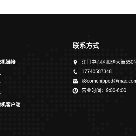
联系方式
虎机链接
江门中心区和谐大街550
17740587348
果
k8comchipped@mac.co
业
营业时间：9:00-6:00
务
虎机客户端