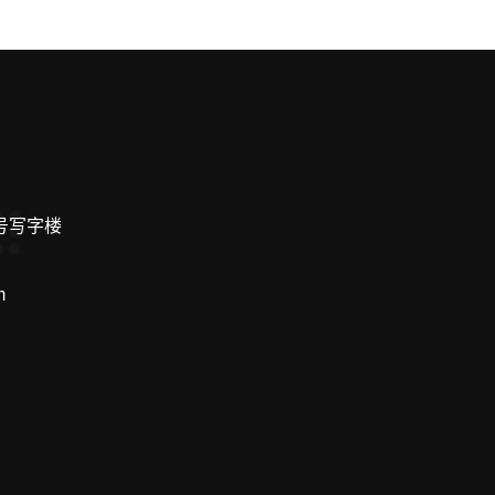
号写字楼
m