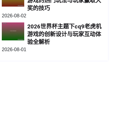
游戏的热门玩法与玩家赢取大
奖的技巧
2026-08-02
2026世界杯主题下cq9老虎机
游戏的创新设计与玩家互动体
验全解析
2026-08-01