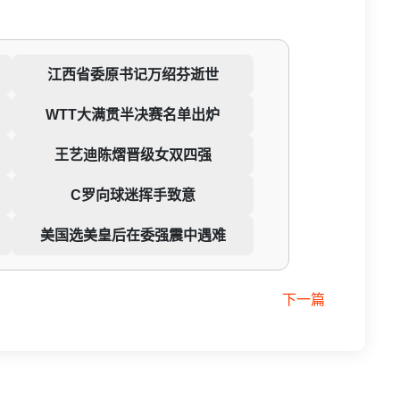
江西省委原书记万绍芬逝世
WTT大满贯半决赛名单出炉
王艺迪陈熠晋级女双四强
C罗向球迷挥手致意
美国选美皇后在委强震中遇难
下一篇