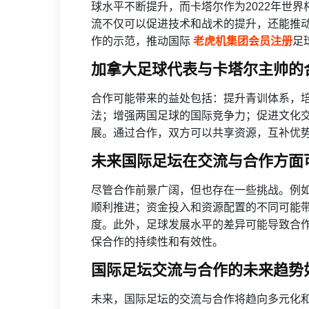
球水平不断提升，而卡塔尔作为2022年世
流不仅可以促进技术和战术的提升，还能推
作的示范，推动国际
老虎机集团会员注册
足
加拿大足球代表与卡塔尔主帅的
合作可能带来的益处包括：提升青训体系，
法；增强两国足球的国际竞争力；促进文化
展。通过合作，双方可以共享资源，互补优
未来国际足坛在交流与合作方面
尽管合作前景广阔，但也存在一些挑战。例
顺利推进；资金投入和资源配置的不同可能
度。此外，足球发展水平的差异可能导致合
保合作的持续性和有效性。
国际足坛交流与合作的未来趋势
未来，国际足坛的交流与合作将趋向多元化