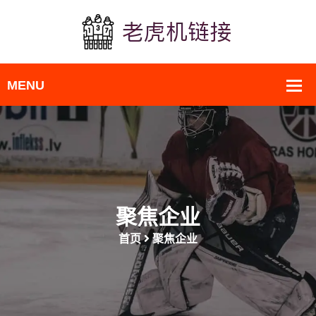
聚焦企业
首页
聚焦企业