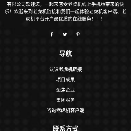
有限公司欢迎您，一起来感受老虎机线上手机版带来的快
乐！欢迎来到老虎机链接和我们一起体验老虎机客户端、老
虎机平台开户最优质的在线服务！！！
导航
认识
老虎机链接
项目成果
聚焦企业
集团服务
咨询
老虎机客户端
联系方式