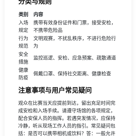
分类与规则
类别
内容
入场
携带有效身份证件和门票，接受安检，
规定
不携带危险品
行为
文明观赛，不扰乱秩序，不进行危险行
规范
为
安全
监控巡逻、安检、应急预案、疏散通道
措施
健康
佩戴口罩、保持社交距离、健康检查
防疫
注意事项与用户常见疑问
观众在比赛当天应提前到达，留出充足时间完
成安检和入场手续。请遵守场馆的各项规定，
配合安保人员的指挥。若遇突发情况，应保持
冷静，听从现场工作人员的指引。常见疑问包
括：是否可以携带相机或饮料？答：一般允许