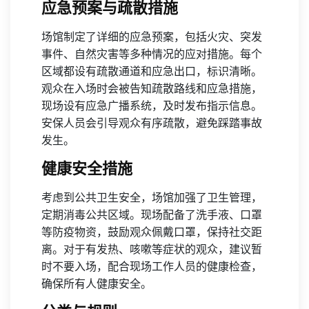
应急预案与疏散措施
场馆制定了详细的应急预案，包括火灾、突发
事件、自然灾害等多种情况的应对措施。每个
区域都设有疏散通道和应急出口，标识清晰。
观众在入场时会被告知疏散路线和应急措施，
现场设有应急广播系统，及时发布指示信息。
安保人员会引导观众有序疏散，避免踩踏事故
发生。
健康安全措施
考虑到公共卫生安全，场馆加强了卫生管理，
定期消毒公共区域。现场配备了洗手液、口罩
等防疫物资，鼓励观众佩戴口罩，保持社交距
离。对于有发热、咳嗽等症状的观众，建议暂
时不要入场，配合现场工作人员的健康检查，
确保所有人健康安全。