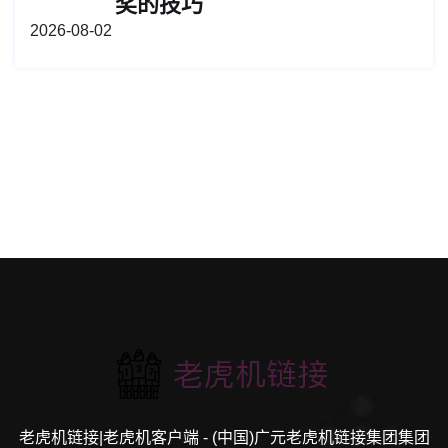
奖的技巧
2026-08-02
老虎机链接|老虎机客户端 - (中国)广元老虎机链接集团集团