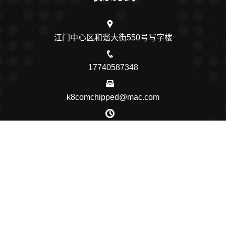
江门中心区和谐大街550号写字楼
17740587348
k8comchipped@mac.com
营业时间：9:00-6:00
Copyright © 2026 - 版权所有
老虎机链接|老虎机客户端 - (中国)
广元老虎机链接集团集团有限公司欢迎您
SiteMap