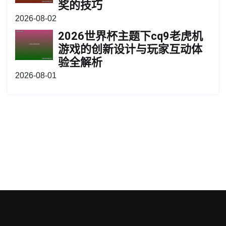
奖的技巧
2026-08-02
2026世界杯主题下cq9老虎机
游戏的创新设计与玩家互动体
验全解析
2026-08-01