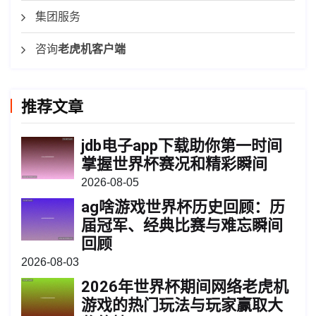
集团服务
咨询
老虎机客户端
推荐文章
jdb电子app下载助你第一时间
掌握世界杯赛况和精彩瞬间
2026-08-05
ag啥游戏世界杯历史回顾：历
届冠军、经典比赛与难忘瞬间
回顾
2026-08-03
2026年世界杯期间网络老虎机
游戏的热门玩法与玩家赢取大