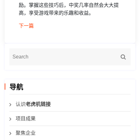
励。掌握这些技巧后，中奖几率自然会大大提
高，享受游戏带来的乐趣和收益。
下一篇
导航
认识
老虎机链接
项目成果
聚焦企业