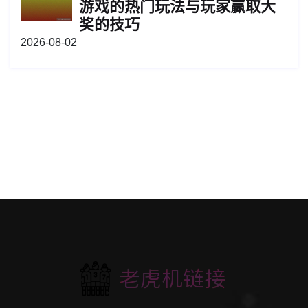
游戏的热门玩法与玩家赢取大
奖的技巧
2026-08-02