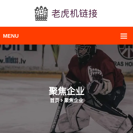
聚焦企业
首页
聚焦企业