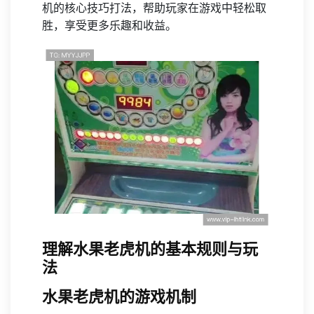
机的核心技巧打法，帮助玩家在游戏中轻松取
胜，享受更多乐趣和收益。
理解水果老虎机的基本规则与玩
法
水果老虎机的游戏机制