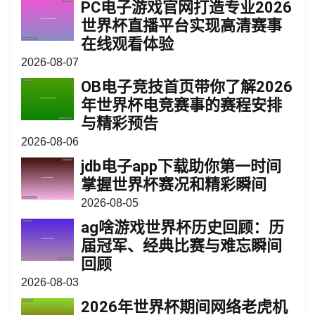
PC电子游戏官网打造专业2026
世界杯直播平台实现高清赛事
在线观看体验
2026-08-07
OB电子竞技首页带你了解2026
年世界杯电竞赛事的赛程安排
与精彩预告
2026-08-06
jdb电子app下载助你第一时间
掌握世界杯赛况和精彩瞬间
2026-08-05
ag啥游戏世界杯历史回顾：历
届冠军、经典比赛与难忘瞬间
回顾
2026-08-03
2026年世界杯期间网络老虎机