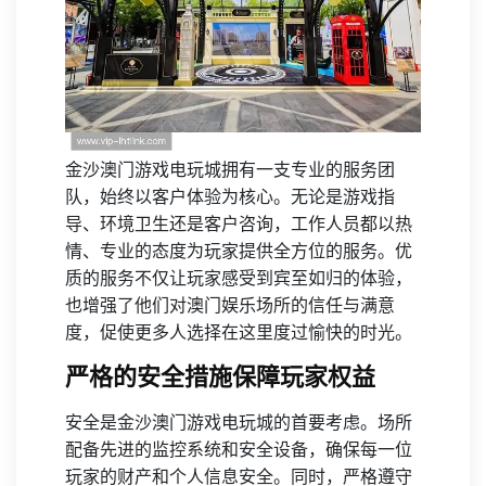
金沙澳门游戏电玩城拥有一支专业的服务团
队，始终以客户体验为核心。无论是游戏指
导、环境卫生还是客户咨询，工作人员都以热
情、专业的态度为玩家提供全方位的服务。优
质的服务不仅让玩家感受到宾至如归的体验，
也增强了他们对澳门娱乐场所的信任与满意
度，促使更多人选择在这里度过愉快的时光。
严格的安全措施保障玩家权益
安全是金沙澳门游戏电玩城的首要考虑。场所
配备先进的监控系统和安全设备，确保每一位
玩家的财产和个人信息安全。同时，严格遵守