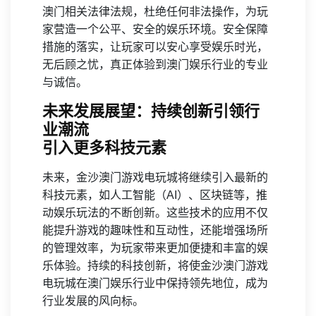
澳门相关法律法规，杜绝任何非法操作，为玩
家营造一个公平、安全的娱乐环境。安全保障
措施的落实，让玩家可以安心享受娱乐时光，
无后顾之忧，真正体验到澳门娱乐行业的专业
与诚信。
未来发展展望：持续创新引领行
业潮流
引入更多科技元素
未来，金沙澳门游戏电玩城将继续引入最新的
科技元素，如人工智能（AI）、区块链等，推
动娱乐玩法的不断创新。这些技术的应用不仅
能提升游戏的趣味性和互动性，还能增强场所
的管理效率，为玩家带来更加便捷和丰富的娱
乐体验。持续的科技创新，将使金沙澳门游戏
电玩城在澳门娱乐行业中保持领先地位，成为
行业发展的风向标。