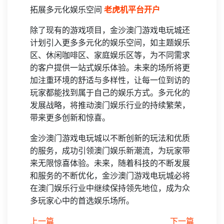
拓展多元化娱乐空间
老虎机平台开户
除了现有的游戏项目，金沙澳门游戏电玩城还
计划引入更多多元化的娱乐空间，如主题娱乐
区、休闲咖啡区、家庭娱乐区等，为不同需求
的客户提供一站式娱乐体验。未来的场所将更
加注重环境的舒适与多样性，让每一位到访的
玩家都能找到属于自己的娱乐方式。多元化的
发展战略，将推动澳门娱乐行业的持续繁荣，
带来更多创新和惊喜。
金沙澳门游戏电玩城以不断创新的玩法和优质
的服务，成功引领澳门娱乐新潮流，为玩家带
来无限惊喜体验。未来，随着科技的不断发展
和服务的不断优化，金沙澳门游戏电玩城必将
在澳门娱乐行业中继续保持领先地位，成为众
多玩家心中的首选娱乐场所。
上一篇
下一篇