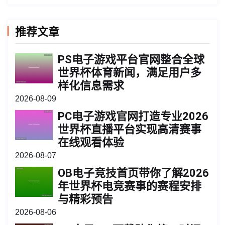
推荐文章
PS电子游戏平台官网整合全球
世界杯体育新闻，满足用户多
样化信息需求
2026-08-09
PC电子游戏官网打造专业2026
世界杯直播平台实现高清赛事
在线观看体验
2026-08-07
OB电子竞技首页带你了解2026
年世界杯电竞赛事的赛程安排
与精彩预告
2026-08-06