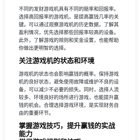
不同的发财游戏机具有不同的赔率和回报率。
选择高回报率的游戏机，是提高赢钱几率的关
键。可以通过观察游戏机的历史数据，了解其
盈利情况，优先选择那些回报率较高的设备。
此外，了解游戏的规则和奖金设置，也能帮助
你做出更明智的选择。
关注游戏机的状态和环境
游戏机的状态也会影响赢钱的概率。保持游戏
机的良好状态，避免使用故障或维护不良的设
备，可以减少不必要的损失。同时，选择人流
较多、环境良好的场所进行游戏，也能提升赢
钱的机会。合理选择游戏环境，是实现财务自
由的重要环节。
掌握游戏技巧，提升赢钱的实战
能力