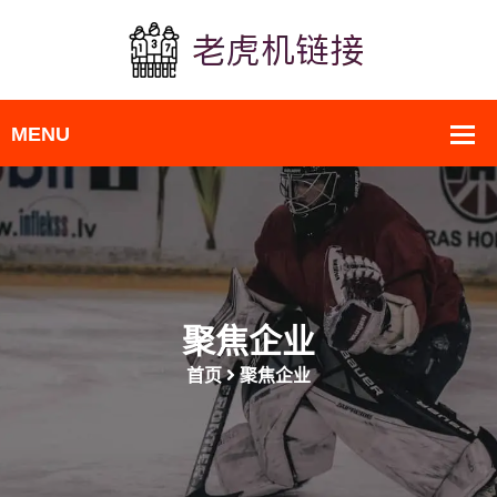
聚焦企业
首页
聚焦企业