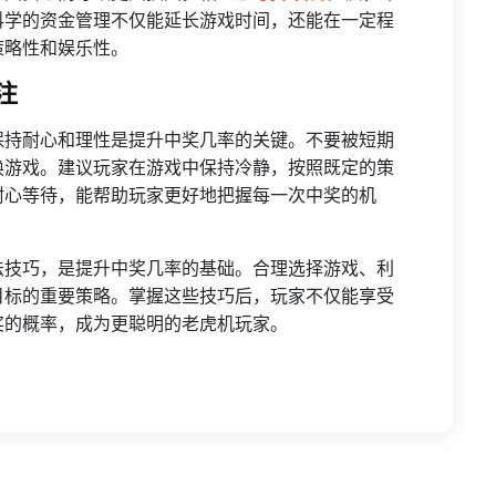
科学的资金管理不仅能延长游戏时间，还能在一定程
策略性和娱乐性。
注
保持耐心和理性是提升中奖几率的关键。不要被短期
换游戏。建议玩家在游戏中保持冷静，按照既定的策
耐心等待，能帮助玩家更好地把握每一次中奖的机
法技巧，是提升中奖几率的基础。合理选择游戏、利
目标的重要策略。掌握这些技巧后，玩家不仅能享受
奖的概率，成为更聪明的老虎机玩家。