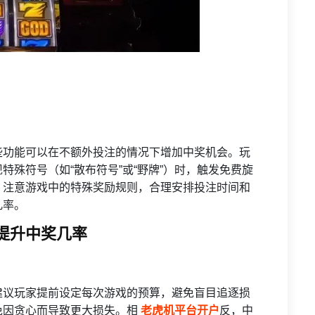
些功能可以在不额外投注的情况下增加中奖机会。玩
殊符号（如“散布符号”或“野牌”）时，触发免费旋
，注意游戏中的特殊奖励规则，合理安排投注时间和
几率。
提升中奖几率
建议玩家提前设定每次游戏的预算，避免盲目追逐损
免因贪心而导致更大损失。相
老虎机平台开户
反，中