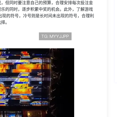
戏，但同时要注意自己的预算，合理安排每次投注金
娱乐的同时，逐步积累中奖的机会。此外，了解游戏
繁出现的符号，冷号则是长时间未出现的符号，合理利
选择。