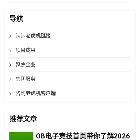
导航
认识
老虎机链接
项目成果
聚焦企业
集团服务
咨询
老虎机客户端
推荐文章
OB电子竞技首页带你了解2026