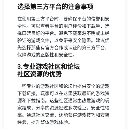
选择第三方平台的注意事项
在使用第三方平台时，要确保平台的信誉和安
全性。可以查看平台的用户评价和下载量，选
择口碑良好的平台。避免下载来源不明或未经
验证的游戏文件，以免带来安全隐患。建议优
先选择那些有官方合作或认证的第三方平台，
保障游戏的正版性和安全性。
3.专业游戏社区和论坛
社区资源的优势
一些专业的游戏社区和论坛也提供安全的游戏
下载链接，玩家可以在这里获取最新的游戏资
源和下载指南。这些社区通常由热爱游戏的玩
家组成，分享的资源经过多次验证，安全性较
高。通过社区交流，还能获得游戏技巧和安装
经验，提升整体游戏体验。