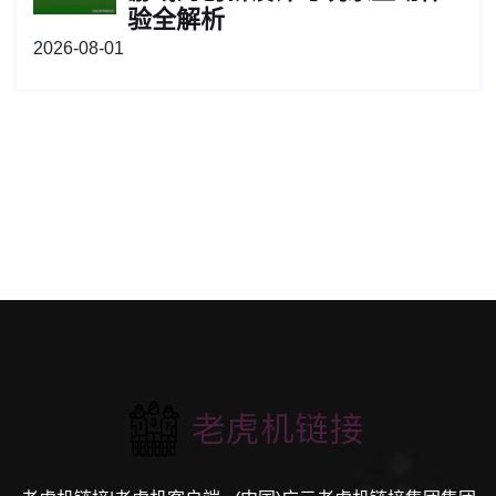
验全解析
2026-08-01