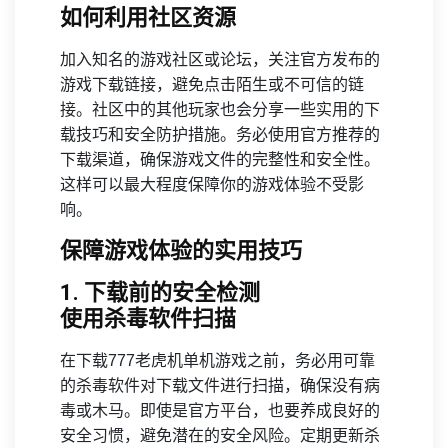
如何利用社区资源
加入知名的游戏社区或论坛，关注官方发布的
游戏下载链接，避免点击陌生或不可信的链
接。社区中的其他玩家也会分享一些实用的下
载技巧和安全防护措施。务必使用官方推荐的
下载渠道，确保游戏文件的完整性和安全性。
这样可以最大程度保障你的游戏体验不受影
响。
保障游戏体验的实用技巧
1. 下载前的安全检测
使用杀毒软件扫描
在下载777老虎机单机游戏之前，务必用可靠
的杀毒软件对下载文件进行扫描，确保没有病
毒或木马。即使是官方平台，也要养成良好的
安全习惯，避免潜在的安全风险。定期更新杀