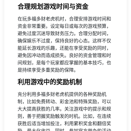
合理规划游戏时间与资金
在玩多福多财老虎机时，合理安排游戏时间和
资金非常重要。设定每日或每次的游戏预算，
避免过度沉迷导致财务压力。合理分配时间，
确保娱乐不过度，保持良好的心态。这样不仅
能延长游戏的乐趣，还能在享受奖励的同时，
避免因冲动而造成损失。良好的资金管理和时
间规划，是每个玩家都应掌握的基本技巧，也
是持续享受多重奖励的保障。
利用游戏中的奖励机制
充分利用多福多财老虎机提供的各种奖励机
制，比如免费转动、彩金池和特殊奖励，可以
大大提高获胜的几率。关注游戏中的提示和规
则，善于把握奖励触发的时机。比如，在连续
获胜后适当增加投注，利用累积奖金和翻倍奖
励，最大化收益。同时，参加官方举办的活动