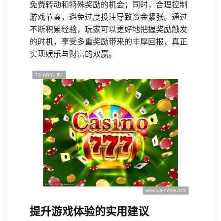
免费转动和特殊奖励的机会；同时，合理控制
游戏节奏，避免过度投注导致资金紧张。通过
不断积累经验，玩家可以更好地把握奖励触发
的时机，享受多重奖励带来的丰厚回报，真正
实现娱乐与财富的双赢。
提升游戏体验的实用建议