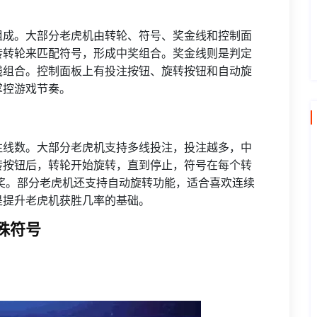
组成。大部分老虎机由转轮、符号、奖金线和控制面
转转轮来匹配符号，形成中奖组合。奖金线则是判定
线组合。控制面板上有投注按钮、旋转按钮和自动旋
掌控游戏节奏。
注线数。大部分老虎机支持多线投注，投注越多，中
转按钮后，转轮开始旋转，直到停止，符号在每个转
奖。部分老虎机还支持自动旋转功能，适合喜欢连续
是提升老虎机获胜几率的基础。
殊符号