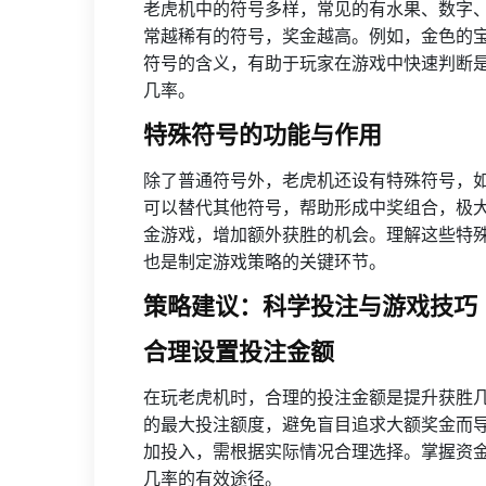
老虎机中的符号多样，常见的有水果、数字
常越稀有的符号，奖金越高。例如，金色的
符号的含义，有助于玩家在游戏中快速判断
几率。
特殊符号的功能与作用
除了普通符号外，老虎机还设有特殊符号，如“Wil
可以替代其他符号，帮助形成中奖组合，极大提
金游戏，增加额外获胜的机会。理解这些特
也是制定游戏策略的关键环节。
策略建议：科学投注与游戏技巧
合理设置投注金额
在玩老虎机时，合理的投注金额是提升获胜
的最大投注额度，避免盲目追求大额奖金而
加投入，需根据实际情况合理选择。掌握资
几率的有效途径。