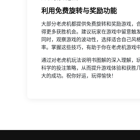
利用免费旋转与奖励功能
大部分老虎机都提供免费旋转和奖励游戏，
得更多获胜机会。建议玩家在游戏中留意触
同时，观察游戏的波动性，选择适合自己风
率。掌握这些技巧，有助于你在老虎机游戏
通过对老虎机玩法说明书图解的深入理解，
科学的投注策略，从而提升游戏体验和获胜
大的成功。祝你好运，玩得愉快！