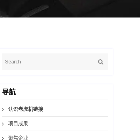
导航
认识
老虎机链接
项目成果
聚焦企业