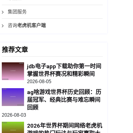
集团服务
咨询
老虎机客户端
推荐文章
jdb电子app下载助你第一时间
掌握世界杯赛况和精彩瞬间
2026-08-05
ag啥游戏世界杯历史回顾：历
届冠军、经典比赛与难忘瞬间
回顾
2026-08-03
2026年世界杯期间网络老虎机