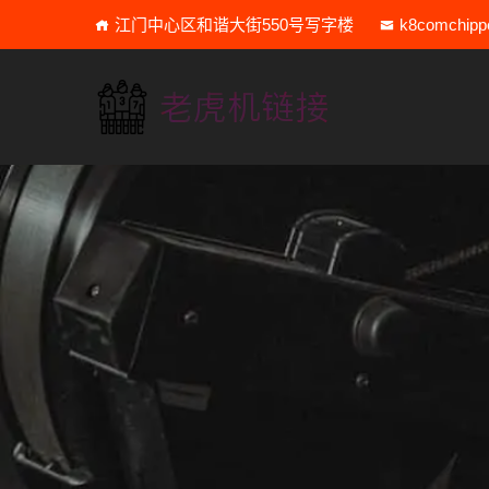
江门中心区和谐大街550号写字楼
k8comchip