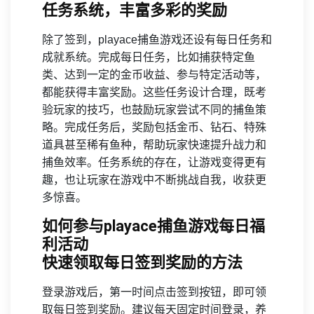
任务系统，丰富多彩的奖励
除了签到，playace捕鱼游戏还设有每日任务和
成就系统。完成每日任务，比如捕获特定鱼
类、达到一定的金币收益、参与特定活动等，
都能获得丰富奖励。这些任务设计合理，既考
验玩家的技巧，也鼓励玩家尝试不同的捕鱼策
略。完成任务后，奖励包括金币、钻石、特殊
道具甚至稀有鱼种，帮助玩家快速提升战力和
捕鱼效率。任务系统的存在，让游戏变得更有
趣，也让玩家在游戏中不断挑战自我，收获更
多惊喜。
如何参与playace捕鱼游戏每日福
利活动
快速领取每日签到奖励的方法
登录游戏后，第一时间点击签到按钮，即可领
取每日签到奖励。建议每天固定时间登录，养