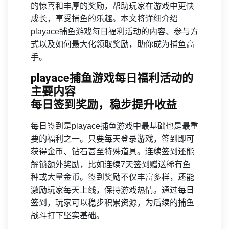
的惊喜和丰厚的奖励，帮助玩家在游戏中更快
成长，享受捕鱼的乐趣。本文将详细介绍
playace捕鱼游戏每日福利活动的内容、参与方
式以及如何最大化领取奖励，助你成为捕鱼高
手。
playace捕鱼游戏每日福利活动的
主要内容
每日签到奖励，稳步提升收益
每日签到是playace捕鱼游戏中最基础也是最重
要的福利之一。只要每天登录游戏，签到即可
获得金币、钻石甚至特殊道具。连续签到还能
解锁额外奖励，比如连续7天签到赠送稀有鱼
种或大量金币。签到奖励不仅丰富多样，还能
激励玩家每天上线，保持游戏热情。通过每日
签到，玩家可以稳步积累资源，为后续的捕鱼
战斗打下坚实基础。