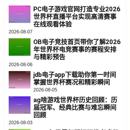
聚焦企业
集团服务
咨询
老虎机客户端
推荐文章
PC电子游戏官网打造专业2026
世界杯直播平台实现高清赛事
在线观看体验
2026-08-07
OB电子竞技首页带你了解2026
年世界杯电竞赛事的赛程安排
与精彩预告