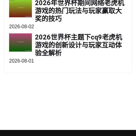
2026-08-06
jdb电子app下载助你第一时间
掌握世界杯赛况和精彩瞬间
2026-08-05
ag啥游戏世界杯历史回顾：历
届冠军、经典比赛与难忘瞬间
回顾
2026-08-03
2026年世界杯期间网络老虎机
游戏的热门玩法与玩家赢取大
奖的技巧
2026-08-02
2026世界杯主题下cq9老虎机
游戏的创新设计与玩家互动体
验全解析
2026-08-01