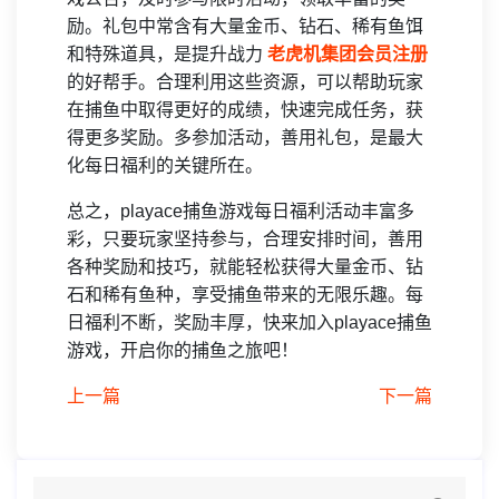
游戏中的提醒功能，避免错过每日签到和任务
奖励。合理安排捕鱼时间，选择高收益时段进
行捕鱼，提升金币和奖励的获取速度。持续的
参与不仅能积累大量奖励，还能提升捕鱼技
巧，让游戏变得更加轻松愉快。
利用活动和礼包，获取额外奖励
除了每日签到和任务，playace捕鱼游戏还会不
定期推出各种活动和礼包。玩家应密切关注游
戏公告，及时参与限时活动，领取丰富的奖
励。礼包中常含有大量金币、钻石、稀有鱼饵
和特殊道具，是提升战力
老虎机集团会员注册
的好帮手。合理利用这些资源，可以帮助玩家
在捕鱼中取得更好的成绩，快速完成任务，获
得更多奖励。多参加活动，善用礼包，是最大
化每日福利的关键所在。
总之，playace捕鱼游戏每日福利活动丰富多