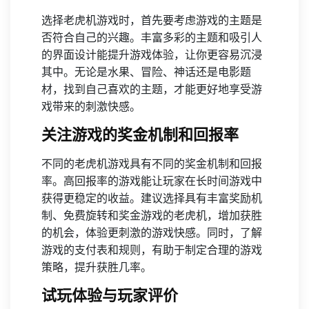
选择老虎机游戏时，首先要考虑游戏的主题是
否符合自己的兴趣。丰富多彩的主题和吸引人
的界面设计能提升游戏体验，让你更容易沉浸
其中。无论是水果、冒险、神话还是电影题
材，找到自己喜欢的主题，才能更好地享受游
戏带来的刺激快感。
关注游戏的奖金机制和回报率
不同的老虎机游戏具有不同的奖金机制和回报
率。高回报率的游戏能让玩家在长时间游戏中
获得更稳定的收益。建议选择具有丰富奖励机
制、免费旋转和奖金游戏的老虎机，增加获胜
的机会，体验更刺激的游戏快感。同时，了解
游戏的支付表和规则，有助于制定合理的游戏
策略，提升获胜几率。
试玩体验与玩家评价