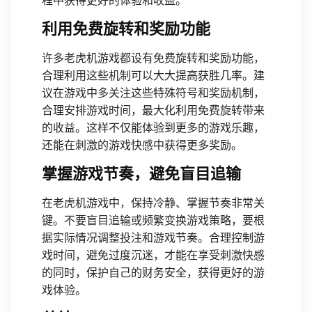
程中获得更好的体验和收益。
利用免费旋转和奖励功能
许多老虎机游戏都设有免费旋转和奖励功能，
合理利用这些机制可以大大提高获胜几率。建
议在游戏中多关注这些特殊符号和奖励机制，
合理安排游戏时间，最大化利用免费旋转带来
的收益。这样不仅能体验到更多的游戏乐趣，
还能在刺激的游戏快感中获得更多奖励。
掌握游戏节奏，避免盲目追输
在老虎机游戏中，保持冷静、掌握节奏非常关
键。不要盲目追输或频繁变换游戏策略，要根
据实际情况调整投注和游戏节奏。合理控制游
戏时间，避免过度沉迷，才能在享受刺激快感
的同时，保护自己的财务安全，获得更好的游
戏体验。