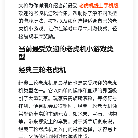
文将为你详细介绍当前最受
老虎机线上手机版
欢迎的老虎机游戏合集，帮助你了解不同类型
的游戏玩法、技巧以及如何选择适合自己的老
虎机小游戏，让你在游戏中尽享刺激快感，轻
松赢取丰厚奖励。
当前最受欢迎的老虎机小游戏类
型
经典三轮老虎机
经典三轮老虎机是最基础也是最受欢迎的老虎
机类型之一。它以简单的操作和直观的界面吸
引了大量玩家。玩家只需旋转滚轮，等待符号
排列，便有机会获得奖励。经典三轮老虎机通
常配备丰富的主题元素，如水果、宝石、动物
等，带来视觉上的享受。对于新手玩家来说，
经典三轮老虎机是入门的最佳选择，既容易上
手，又能体验到刺激的游戏快感。