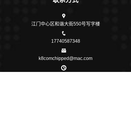
江门中心区和谐大街550号写字楼
17740587348
k8comchipped@mac.com
营业时间：9:00-6:00
Copyright © 2026 - 版权所有
老虎机链接|老虎机客户端 - (中国)
广元老虎机链接集团集团有限公司欢迎您
SiteMap