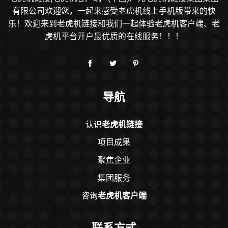
有限公司欢迎您，一起来感受老虎机线上手机版带来的快
乐！欢迎来到老虎机链接和我们一起体验老虎机客户端、老
虎机平台开户最优质的在线服务！！！
导航
认识
老虎机链接
项目成果
聚焦企业
集团服务
咨询
老虎机客户端
联系方式