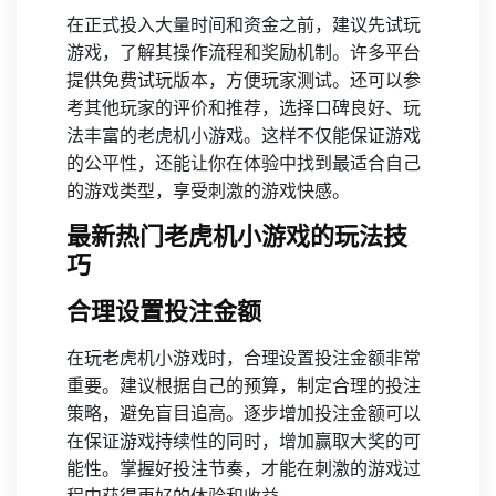
在正式投入大量时间和资金之前，建议先试玩
游戏，了解其操作流程和奖励机制。许多平台
提供免费试玩版本，方便玩家测试。还可以参
考其他玩家的评价和推荐，选择口碑良好、玩
法丰富的老虎机小游戏。这样不仅能保证游戏
的公平性，还能让你在体验中找到最适合自己
的游戏类型，享受刺激的游戏快感。
最新热门老虎机小游戏的玩法技
巧
合理设置投注金额
在玩老虎机小游戏时，合理设置投注金额非常
重要。建议根据自己的预算，制定合理的投注
策略，避免盲目追高。逐步增加投注金额可以
在保证游戏持续性的同时，增加赢取大奖的可
能性。掌握好投注节奏，才能在刺激的游戏过