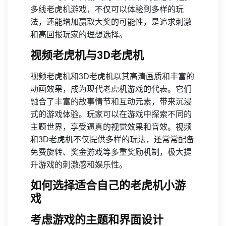
多线老虎机游戏，不仅可以体验到多样的玩
法，还能增加赢取大奖的可能性，是追求刺激
和高回报玩家的理想选择。
视频老虎机与3D老虎机
视频老虎机和3D老虎机以其高清画质和丰富的
动画效果，成为现代老虎机游戏的代表。它们
融合了丰富的故事情节和互动元素，带来沉浸
式的游戏体验。玩家可以在游戏中探索不同的
主题世界，享受逼真的视觉效果和音效。视频
和3D老虎机不仅提供多样的玩法，还常常配备
免费旋转、奖金游戏等多重奖励机制，极大提
升游戏的刺激感和娱乐性。
如何选择适合自己的老虎机小游
戏
考虑游戏的主题和界面设计