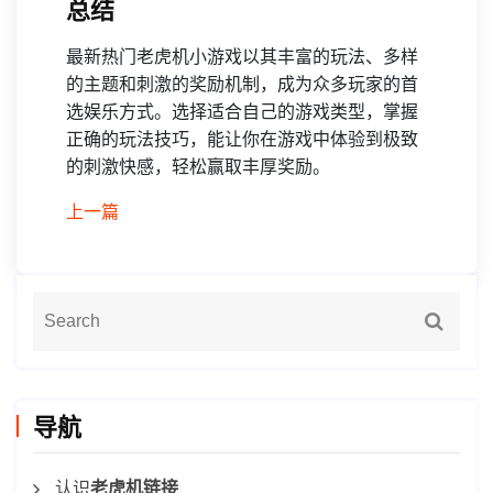
总结
最新热门老虎机小游戏以其丰富的玩法、多样
的主题和刺激的奖励机制，成为众多玩家的首
选娱乐方式。选择适合自己的游戏类型，掌握
正确的玩法技巧，能让你在游戏中体验到极致
的刺激快感，轻松赢取丰厚奖励。
上一篇
导航
认识
老虎机链接