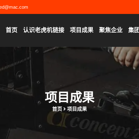
ped@mac.com
首页
认识
老虎机链接
项目成果
聚焦企业
集
项目成果
首页
项目成果