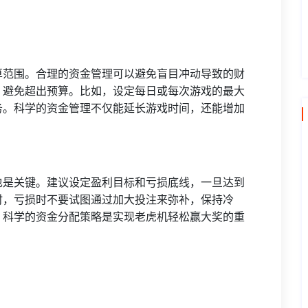
算范围。合理的资金管理可以避免盲目冲动导致的财
，避免超出预算。比如，设定每日或每次游戏的最大
务。科学的资金管理不仅能延长游戏时间，还能增加
也是关键。建议设定盈利目标和亏损底线，一旦达到
时，亏损时不要试图通过加大投注来弥补，保持冷
。科学的资金分配策略是实现老虎机轻松赢大奖的重