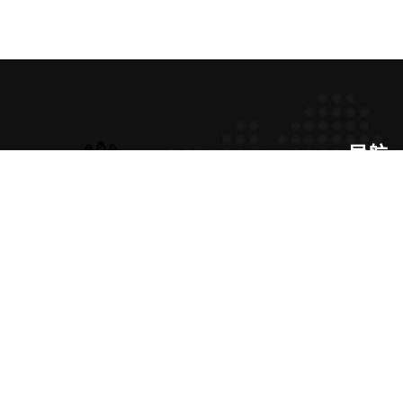
导航
认识
老
老虎机链接|老虎机客户端 - (中国)广元
项目成
老虎机链接集团集团有限公司欢迎
您，一起来感受老虎机线上手机版带
聚焦企
来的快乐！欢迎来到老虎机链接和我
集团服
们一起体验老虎机客户端、老虎机平
咨询
老
台开户最优质的在线服务！！！