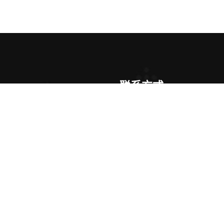
联系方式
虎机链接
江门中心区和谐大街550
17740587348
果
k8comchipped@mac.co
业
营业时间：9:00-6:00
务
虎机客户端