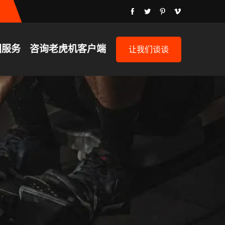
团服务
咨询
老虎机客户端
让我们谈谈