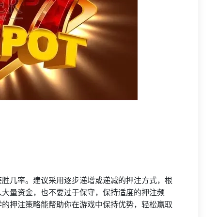
获胜几率。建议采用逐步递增或递减的押注方式，根
入大量资金，也不要过于保守，保持适度的押注频
学的押注策略能帮助你在游戏中保持优势，轻松赢取