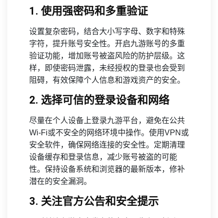
1. 使用强密码和多重验证
设置复杂密码，结合大小写字母、数字和特殊
字符，提升账号安全性。开启九游账号的多重
验证功能，增加账号被盗风险的防护层级。这
样，即使密码泄露，未经授权的登录也会受到
阻碍，有效保障个人信息和游戏资产的安全。
2. 选择可信的登录设备和网络
尽量在个人设备上登录九游平台，避免在公共
Wi-Fi或不安全的网络环境中操作。使用VPN或
安全软件，确保网络连接的安全性。定期清理
设备缓存和登录信息，减少账号被盗的可能
性。保持设备系统和浏览器的最新版本，修补
潜在的安全漏洞。
3. 关注官方公告和安全提示