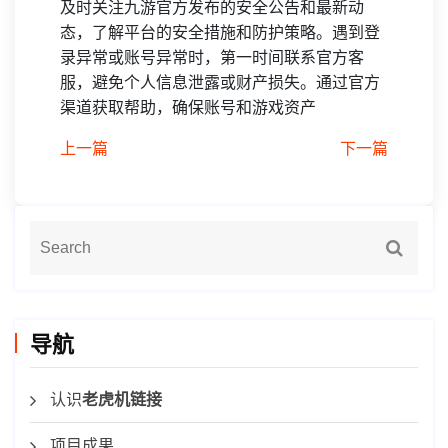
及时关注九游官方发布的安全公告和最新动
态，了解平台的安全措施和防护策略。遇到登
录异常或账号异常时，第一时间联系官方客
服，避免个人信息泄露或财产损失。通过官方
渠道获取帮助，确保账号和游戏资产
上一篇
下一篇
导航
认识
老虎机链接
项目成果