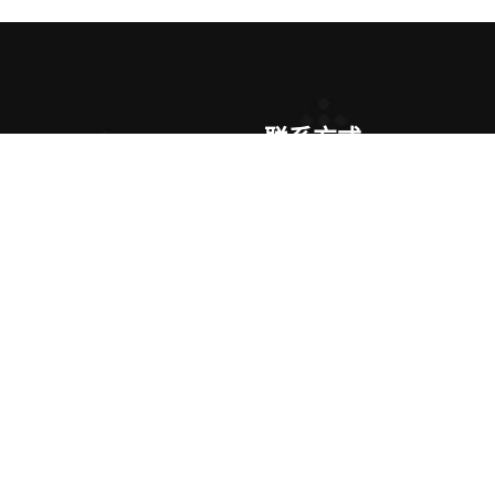
联系方式
虎机链接
江门中心区和谐大街550
17740587348
果
k8comchipped@mac.co
业
营业时间：9:00-6:00
务
虎机客户端