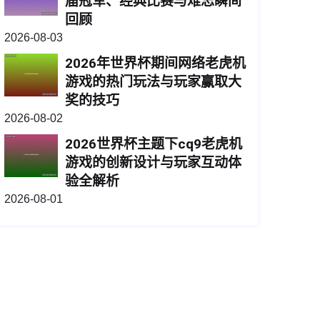
届冠军、经典比赛与难忘瞬间
回顾
2026-08-03
2026年世界杯期间网络老虎机
游戏的热门玩法与玩家赢取大
奖的技巧
2026-08-02
2026世界杯主题下cq9老虎机
游戏的创新设计与玩家互动体
验全解析
2026-08-01