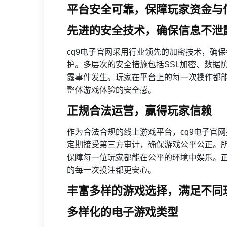
平台安全可靠，保障玩家资金与
先进的安全技术，确保信息不泄
cq9电子官网采用行业领先的加密技术，确
护。多层次的安全措施包括SSL加密、数据
露事件发生。玩家在平台上的每一次操作都
整体游戏体验的安全感。
正规合法运营，赢得玩家信赖
作为合法合规的线上游戏平台，cq9电子官
定期接受第三方审计，确保游戏公平公正。
保障每一位玩家都能在公平的环境中娱乐。
的每一次投注都更安心。
丰富多样的游戏选择，满足不同
多样化的电子游戏类型