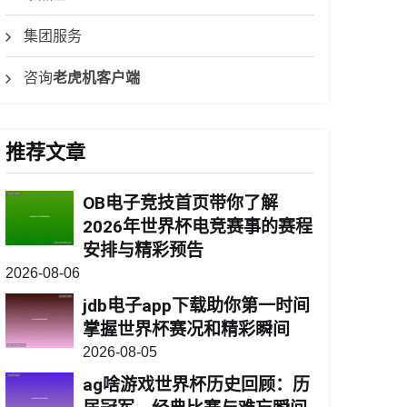
集团服务
咨询
老虎机客户端
推荐文章
OB电子竞技首页带你了解
2026年世界杯电竞赛事的赛程
安排与精彩预告
2026-08-06
jdb电子app下载助你第一时间
掌握世界杯赛况和精彩瞬间
2026-08-05
ag啥游戏世界杯历史回顾：历