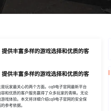
靠，提供丰富多样的游戏选择和优质的客
靠，提供丰富多样的游戏选择和优质的客
是玩家最关心的两个方面。cq9电子官网最新平台
内容和优质的客户服务赢得了众多玩家的青睐。无论
游戏体验。本文将详细介绍cq9电子官网的安全保
面的参考依据。