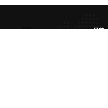
导航
认识
老
老虎机链接|老虎机客户端 - (中国)广元
项目成
老虎机链接集团集团有限公司欢迎
您，一起来感受老虎机线上手机版带
聚焦企
来的快乐！欢迎来到老虎机链接和我
集团服
们一起体验老虎机客户端、老虎机平
咨询
老
台开户最优质的在线服务！！！