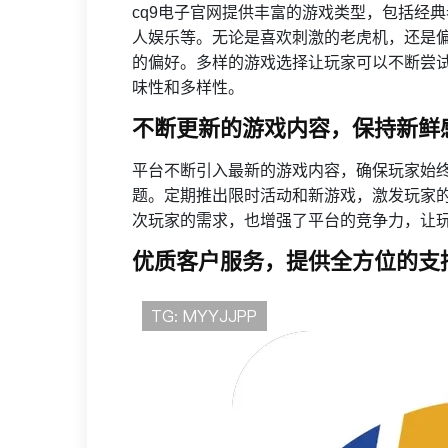
cq9电子官网提供丰富的游戏类型，包括经
人娱乐等。无论是喜欢刺激的老虎机，还是
的偏好。多样的游戏选择让玩家可以不断尝
味性和多样性。
不断更新的游戏内容，保持新鲜
平台不断引入最新的游戏内容，确保玩家始
题。定期推出限时活动和新游戏，激发玩家
次玩家的需求，也增强了平台的竞争力，让
优质客户服务，提供全方位的支