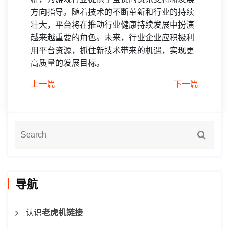
方向指导。随着技术的不断革新和行业的持续
壮大，平台将在推动行业健康持续发展中扮演
越来越重要的角色。未来，行业企业应积极利
用平台资源，抓住新技术带来的机遇，实现更
高质量的发展目标。
上一篇
下一篇
导航
认识
老虎机链接