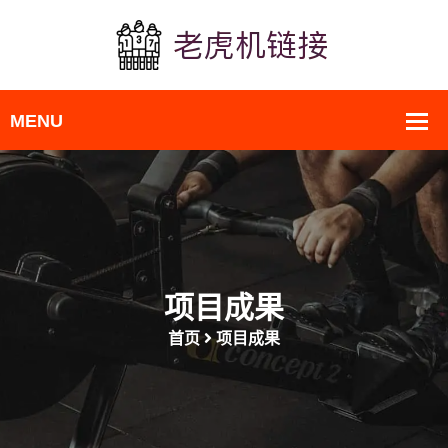
项目成果
首页
项目成果