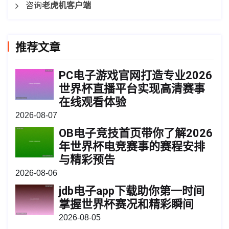
咨询
老虎机客户端
推荐文章
PC电子游戏官网打造专业2026
世界杯直播平台实现高清赛事
在线观看体验
2026-08-07
OB电子竞技首页带你了解2026
年世界杯电竞赛事的赛程安排
与精彩预告
2026-08-06
jdb电子app下载助你第一时间
掌握世界杯赛况和精彩瞬间
2026-08-05