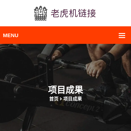
项目成果
首页
项目成果