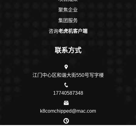
聚焦企业
集团服务
咨询
老虎机客户端
联系方式
江门中心区和谐大街550号写字楼
17740587348
k8comchipped@mac.com
营业时间：9:00-6:00