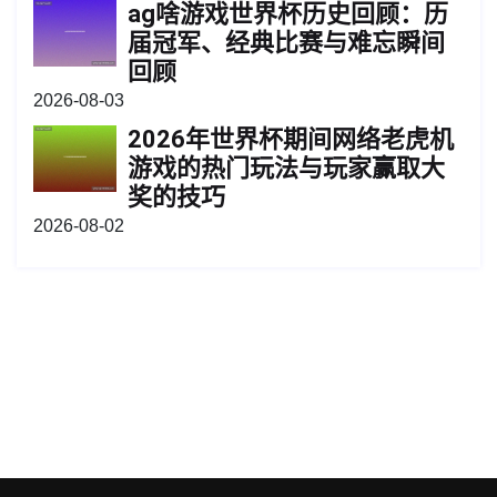
ag啥游戏世界杯历史回顾：历
届冠军、经典比赛与难忘瞬间
回顾
2026-08-03
2026年世界杯期间网络老虎机
游戏的热门玩法与玩家赢取大
奖的技巧
2026-08-02