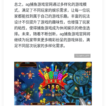
总之，ag捕鱼游戏官网通过多样化的游戏模
式，满足了不同玩家的娱乐需求，让每一位玩
家都能找到属于自己的游戏乐趣。丰富的玩法
设计不仅提升了游戏的趣味性，也增强了玩家
的粘性，使得捕鱼游戏成为休闲娱乐的绝佳选
择。未来，随着不断创新，ag捕鱼游戏官网将
继续为玩家带来更多精彩纷呈的游戏体验，满
足不同层次玩家的多样化需求。