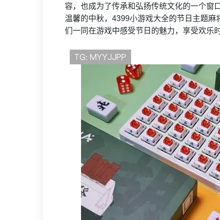
容，也成为了传承和弘扬传统文化的一个窗
温馨的中秋，4399小游戏大全的节日主题
们一同在游戏中感受节日的魅力，享受欢乐