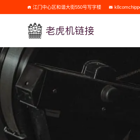
江门中心区和谐大街550号写字楼
k8comchip