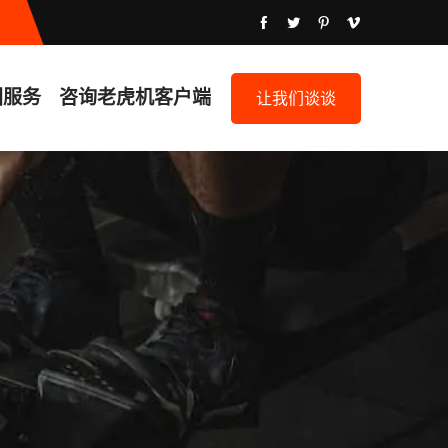
团服务
咨询
老虎机客户端
让我们谈谈