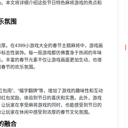
色。本文将详细介绍这些节日特色麻将游戏的亮点和
。
乐氛围
厚。在4399小游戏大全的春节主题麻将中，游戏画
节标志性装饰。每一局游戏都仿佛置身于热闹的年味
息。丰富的春节元素不仅让游戏画面更加生动，也增
到春节的欢乐氛围。
包雨”、“福字翻牌”等，增加了游戏的趣味性和互动
得红包奖励，体验到节日的喜庆和实惠。此外，游戏
，让玩家在享受麻将游戏的同时，也能感受到节日的
也让玩家在休闲中感受到浓厚的春节文化氛围。
的融合