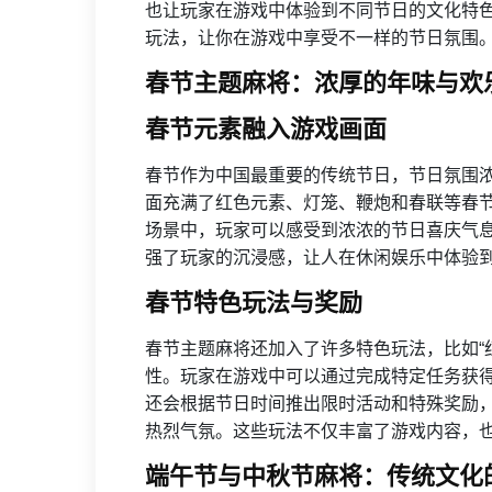
也让玩家在游戏中体验到不同节日的文化特
玩法，让你在游戏中享受不一样的节日氛围
春节主题麻将：浓厚的年味与欢
春节元素融入游戏画面
春节作为中国最重要的传统节日，节日氛围浓
面充满了红色元素、灯笼、鞭炮和春联等春
场景中，玩家可以感受到浓浓的节日喜庆气
强了玩家的沉浸感，让人在休闲娱乐中体验
春节特色玩法与奖励
春节主题麻将还加入了许多特色玩法，比如“红
性。玩家在游戏中可以通过完成特定任务获
还会根据节日时间推出限时活动和特殊奖励
热烈气氛。这些玩法不仅丰富了游戏内容，
端午节与中秋节麻将：传统文化