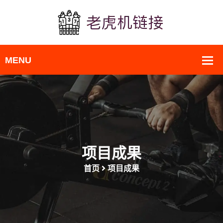
项目成果
首页
项目成果