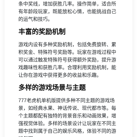
条中奖线，增加获胜几率。操作简单，适合所
有年龄段玩家，既能放松心情，也能挑战自己
的运气和技巧。
丰富的奖励机制
游戏内设有多种奖励机制，包括免费旋转、累
积奖金、特殊符号奖励等。玩家在游戏过程中
可以通过触发特殊符号获得额外奖励，提升游
戏趣味性和获胜几率。合理利用奖励机制，能
让你在游戏中获得更多的收益和乐趣。
多样的游戏场景与主题
777老虎机单机版提供多种不同主题的游戏场
景，如经典水果、神话传说、现代都市等。每
个主题都配有独特的背景音乐和动画效果，增
强视觉体验。多样的场景设计让玩家在不同主
题中找到属于自己的娱乐风格，体验不同的游