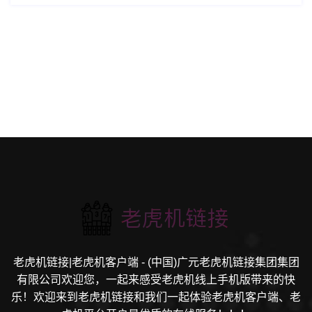
老虎机链接|老虎机客户端 - (中国)广元老虎机链接集团集团
有限公司欢迎您，一起来感受老虎机线上手机版带来的快
乐！欢迎来到老虎机链接和我们一起体验老虎机客户端、老